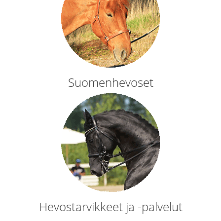
Suomenhevoset
Hevostarvikkeet ja -palvelut