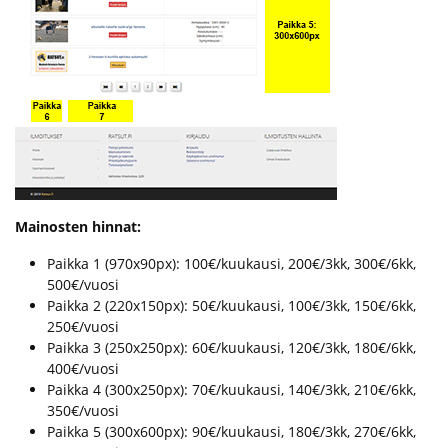
Mainosten hinnat:
Paikka 1 (970x90px): 100€/kuukausi, 200€/3kk, 300€/6kk,
500€/vuosi
Paikka 2 (220x150px): 50€/kuukausi, 100€/3kk, 150€/6kk,
250€/vuosi
Paikka 3 (250x250px): 60€/kuukausi, 120€/3kk, 180€/6kk,
400€/vuosi
Paikka 4 (300x250px): 70€/kuukausi, 140€/3kk, 210€/6kk,
350€/vuosi
Paikka 5 (300x600px): 90€/kuukausi, 180€/3kk, 270€/6kk,